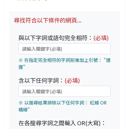
尋找符合以下條件的網頁...
與以下字詞或語句完全相符：
(必填)
※ 在指定完全相符的字詞前後加上引號： "捷
運"
含以下任何字詞：
(必填)
※ 以搜尋結果排除以下任何字詞： 紅線 OR
橘線"
在各搜尋字詞之間輸入 OR(大寫)：